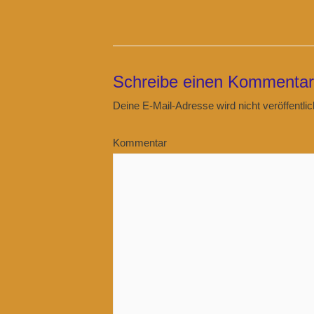
Schreibe einen Kommentar
Deine E-Mail-Adresse wird nicht veröffentlic
Kommentar