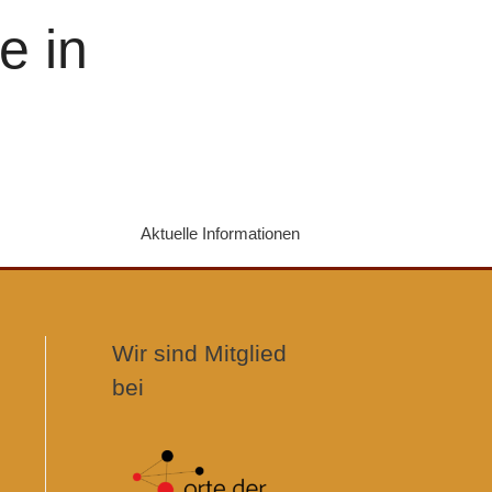
e in
Aktuelle Informationen
Wir sind Mitglied
bei