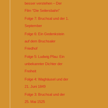
besser verstehen – Der
Film “Die Seilersbahn”
Folge 7: Bruchsal und der 1.
September
Folge 6: Ein Gedenkstein
auf dem Bruchsaler
Friedhof
Folge 5: Ludwig Pfau: Ein
unbekannter Dichter der
Freiheit
Folge 4: Waghäusel und der
21. Juni 1849
Folge 3: Bruchsal und der
25. Mai 1525