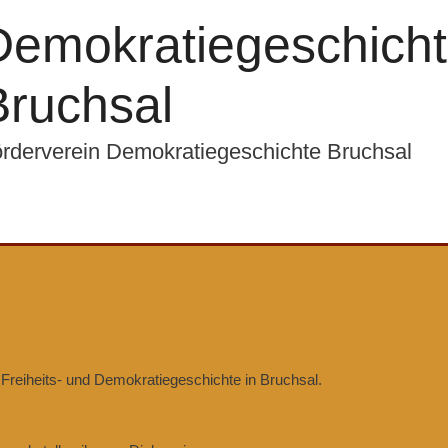
Demokratiegeschicht
Bruchsal
rderverein Demokratiegeschichte Bruchsal
reiheits- und Demokratiegeschichte in Bruchsal.