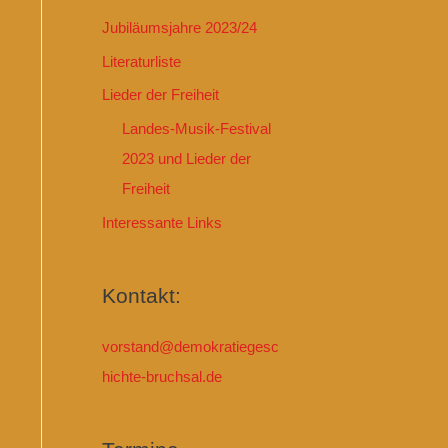
Jubiläumsjahre 2023/24
Literaturliste
Lieder der Freiheit
Landes-Musik-Festival
2023 und Lieder der
Freiheit
Interessante Links
Kontakt:
vorstand@demokratiegesc
hichte-bruchsal.de