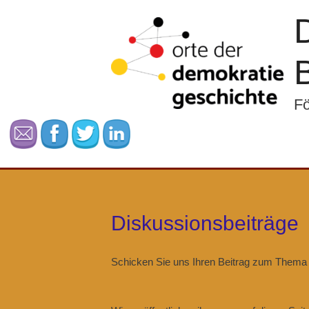
Fö
Diskussionsbeiträge
Schicken Sie uns Ihren Beitrag zum Thema F