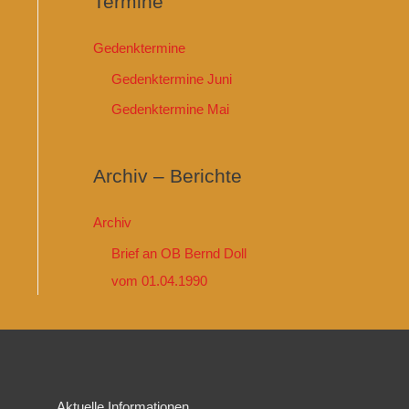
Termine
Gedenktermine
Gedenktermine Juni
Gedenktermine Mai
Archiv – Berichte
Archiv
Brief an OB Bernd Doll
vom 01.04.1990
Aktuelle Informationen