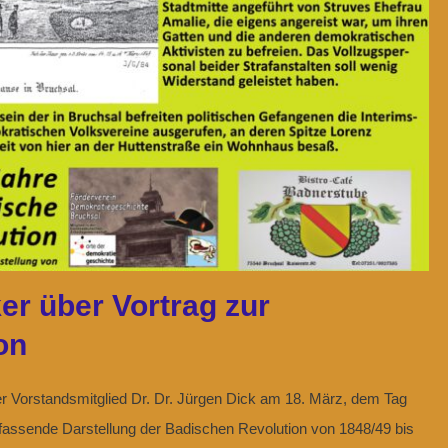
er über Vortrag zur
on
r Vorstandsmitglied Dr. Dr. Jürgen Dick am 18. März, dem Tag
ssende Darstellung der Badischen Revolution von 1848/49 bis