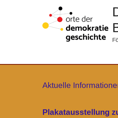
Fö
Aktuelle Informatione
Plakatausstellung 