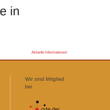
e in
Aktuelle Informationen
Wir sind Mitglied
bei