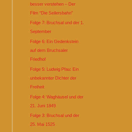
besser verstehen – Der
Film “Die Seilersbahn”
Folge 7: Bruchsal und der 1.
September
Folge 6: Ein Gedenkstein
auf dem Bruchsaler
Friedhof
Folge 5: Ludwig Pfau: Ein
unbekannter Dichter der
Freiheit
Folge 4: Waghäusel und der
21. Juni 1849
Folge 3: Bruchsal und der
25. Mai 1525