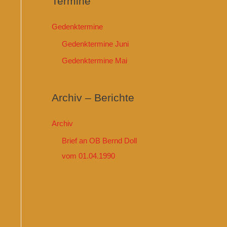
Termine
Gedenktermine
Gedenktermine Juni
Gedenktermine Mai
Archiv – Berichte
Archiv
Brief an OB Bernd Doll
vom 01.04.1990