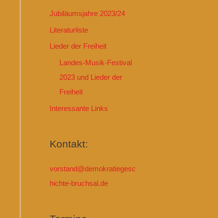
Jubiläumsjahre 2023/24
Literaturliste
Lieder der Freiheit
Landes-Musik-Festival
2023 und Lieder der
Freiheit
Interessante Links
Kontakt:
vorstand@demokratiegesc
hichte-bruchsal.de