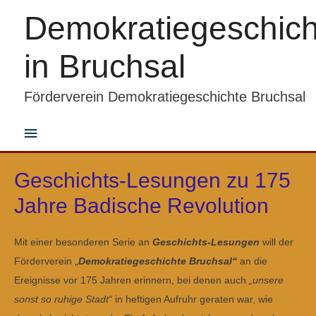
Demokratiegeschich
in Bruchsal
Förderverein Demokratiegeschichte Bruchsal
Hauptmenü
Geschichts-Lesungen zu 175
Jahre Badische Revolution
Mit einer besonderen Serie an
Geschichts-Lesungen
will der
Förderverein „
Demokratiegeschichte Bruchsal“
an die
Ereignisse vor 175 Jahren erinnern, bei denen auch
„unsere
sonst so ruhige Stadt“
in heftigen Aufruhr geraten war, wie