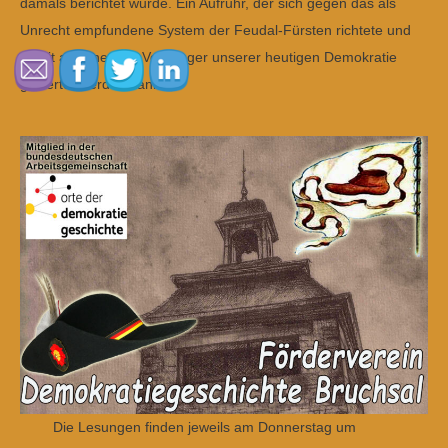
damals berichtet wurde. Ein Aufruhr, der sich gegen das als
Unrecht empfundene System der Feudal-Fürsten richtete und
damit als einer der Vorgänger unserer heutigen Demokratie
gewertet werden kann.
Die Lesungen finden jeweils am Donnerstag um