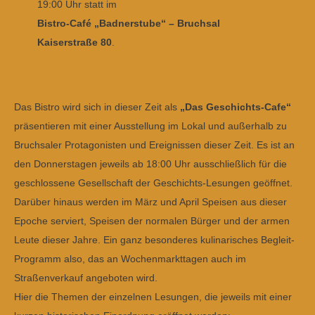
19:00 Uhr statt im
Bistro-Café „Badnerstube“ – Bruchsal
Kaiserstraße 80
.
Das Bistro wird sich in dieser Zeit als
„Das Geschichts-Cafe“
präsentieren mit einer Ausstellung im Lokal und außerhalb zu
Bruchsaler Protagonisten und Ereignissen dieser Zeit. Es ist an
den Donnerstagen jeweils ab 18:00 Uhr ausschließlich für die
geschlossene Gesellschaft der Geschichts-Lesungen geöffnet.
Darüber hinaus werden im März und April Speisen aus dieser
Epoche serviert, Speisen der normalen Bürger und der armen
Leute dieser Jahre. Ein ganz besonderes kulinarisches Begleit-
Programm also, das an Wochenmarkttagen auch im
Straßenverkauf angeboten wird.
Hier die Themen der einzelnen Lesungen, die jeweils mit einer