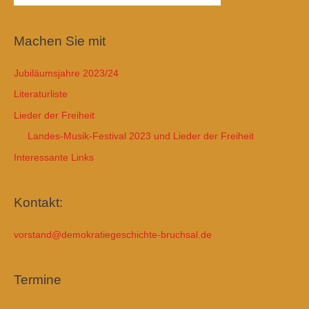
Machen Sie mit
Jubiläumsjahre 2023/24
Literaturliste
Lieder der Freiheit
Landes-Musik-Festival 2023 und Lieder der Freiheit
Interessante Links
Kontakt:
vorstand@demokratiegeschichte-bruchsal.de
Termine