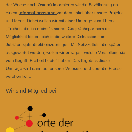
der Woche nach Ostern) informieren wir die Bevölkerung an
einem
Informationsstand
vor dem Lokal über unsere Projekte
und Ideen. Dabei wollen wir mit einer Umfrage zum Thema:
„Freiheit, die ich meine“ unseren Gesprächspartnern die
Möglichkeit bieten, sich in die weitere Diskussion zum
Jubiläumsjahr direkt einzubringen. Mit Notizzetteln, die später
ausgewertet werden, wollen wir erfragen, welche Vorstellung sie
vom Begriff „Freiheit heute“ haben. Das Ergebnis dieser
Umfrage wird dann auf unserer Webseite und über die Presse
veröffentlicht.
Wir sind Mitglied bei