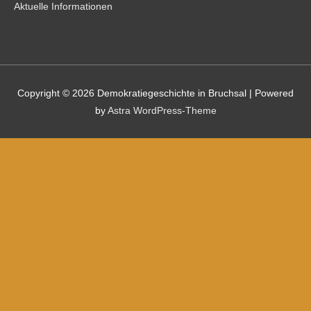
Aktuelle Informationen
Copyright © 2026
Demokratiegeschichte in Bruchsal
| Powered
by
Astra WordPress-Theme